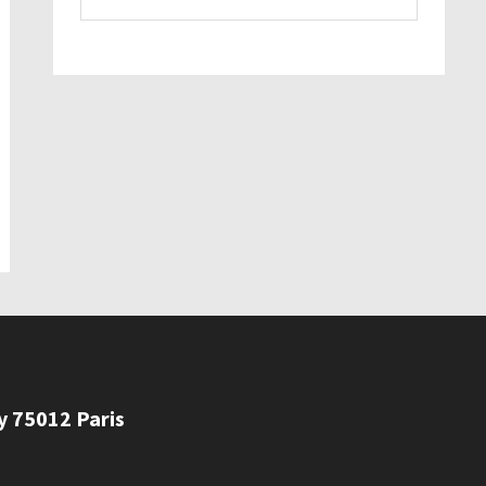
ly 75012 Paris