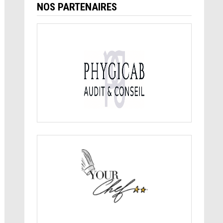
NOS PARTENAIRES