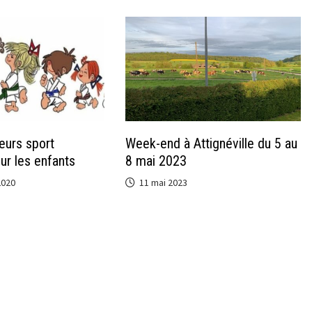
eurs sport
Week-end à Attignéville du 5 au
ur les enfants
8 mai 2023
2020
11 mai 2023