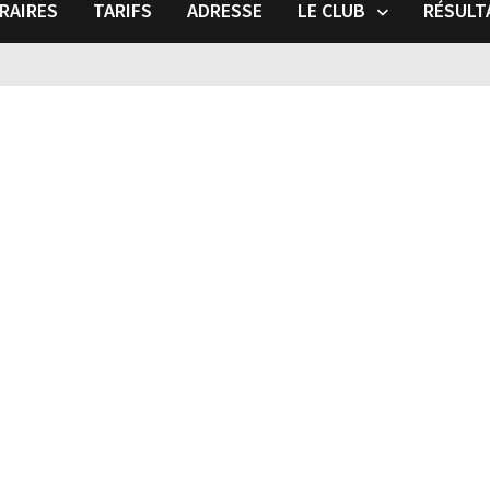
RAIRES
TARIFS
ADRESSE
LE CLUB
RÉSULT