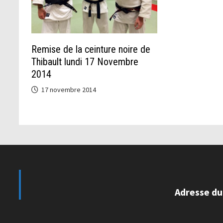
Remise de la ceinture noire de
Thibault lundi 17 Novembre
2014
17 novembre 2014
Adresse du