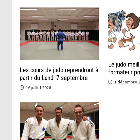
Le judo meill
Les cours de judo reprendront à
formateur po
partir du Lundi 7 septembre
1 décembre 
16 juillet 2026