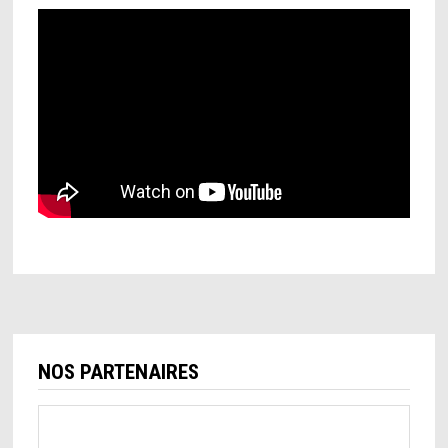
NOS PARTENAIRES