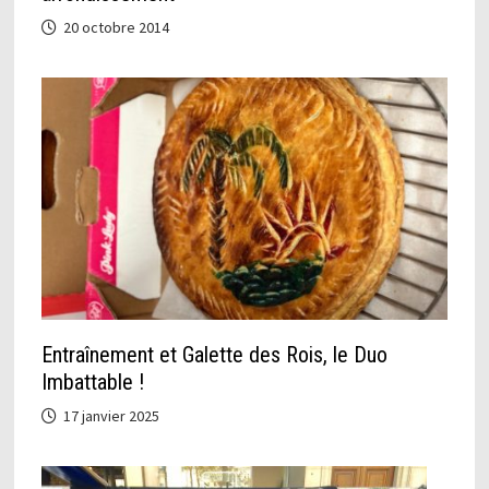
20 octobre 2014
Entraînement et Galette des Rois, le Duo
Imbattable !
17 janvier 2025