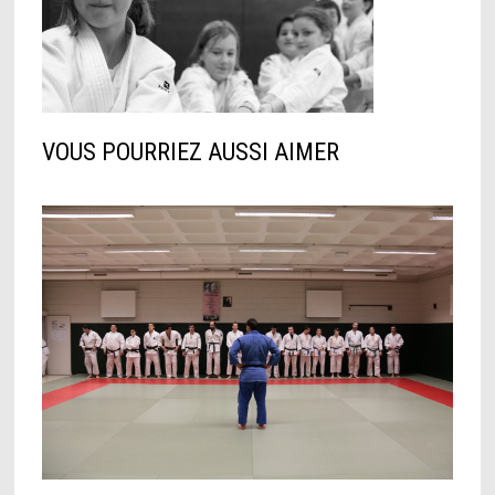
VOUS POURRIEZ AUSSI AIMER