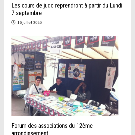
Les cours de judo reprendront à partir du Lundi
7 septembre
16 juillet 2026
Forum des associations du 12ème
arrondissement