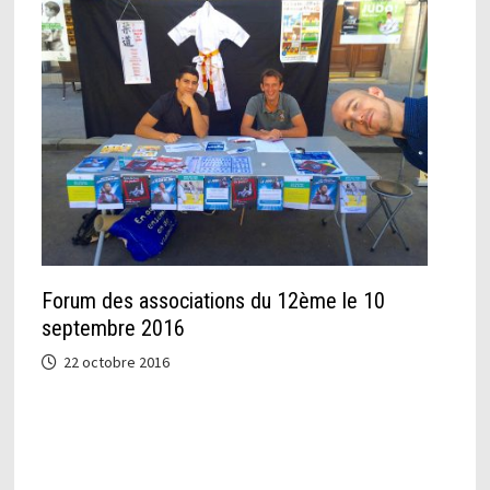
Forum des associations du 12ème le 10
septembre 2016
22 octobre 2016