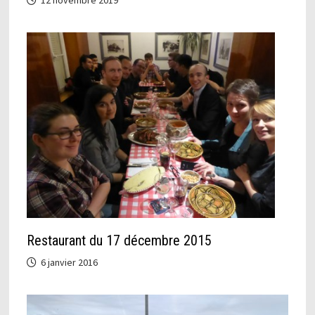
Restaurant du 17 décembre 2015
6 janvier 2016