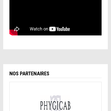
NOS PARTENAIRES