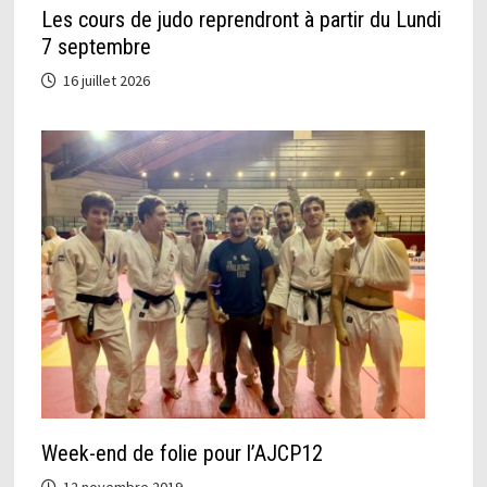
Les cours de judo reprendront à partir du Lundi
7 septembre
16 juillet 2026
Week-end de folie pour l’AJCP12
12 novembre 2019