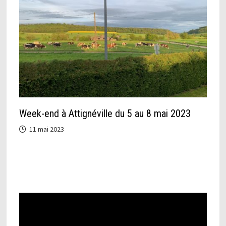
Week-end à Attignéville du 5 au 8 mai 2023
11 mai 2023