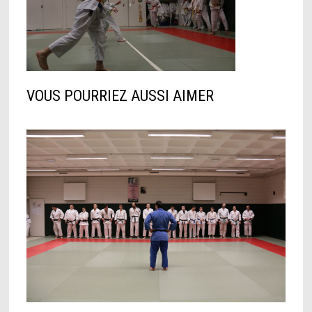
VOUS POURRIEZ AUSSI AIMER