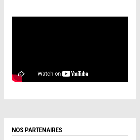
NOS PARTENAIRES