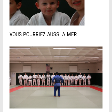
VOUS POURRIEZ AUSSI AIMER