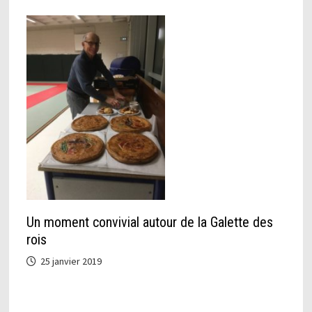
Un moment convivial autour de la Galette des
rois
25 janvier 2019