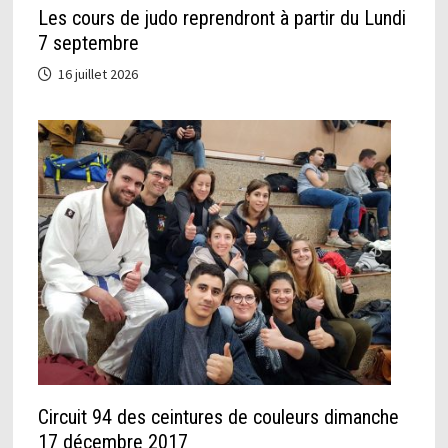
Les cours de judo reprendront à partir du Lundi
7 septembre
16 juillet 2026
Circuit 94 des ceintures de couleurs dimanche
17 décembre 2017