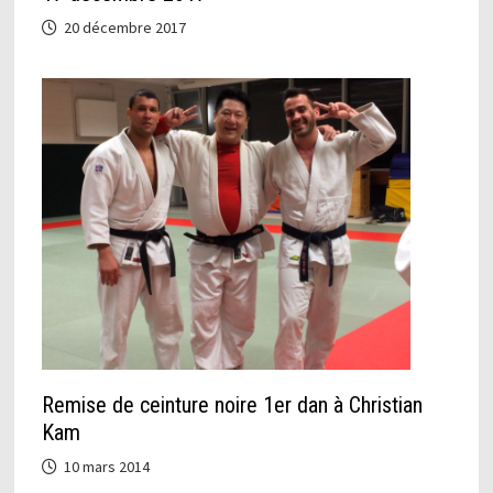
20 décembre 2017
Remise de ceinture noire 1er dan à Christian
Kam
10 mars 2014