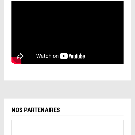
NOS PARTENAIRES