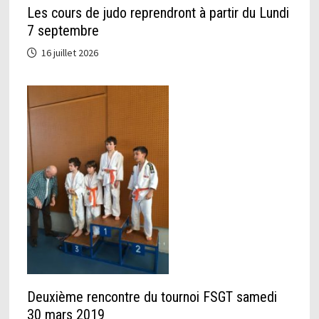
Les cours de judo reprendront à partir du Lundi
7 septembre
16 juillet 2026
Deuxième rencontre du tournoi FSGT samedi
30 mars 2019