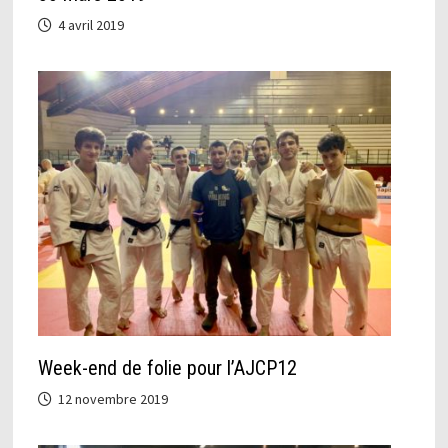
4 avril 2019
Week-end de folie pour l’AJCP12
12 novembre 2019