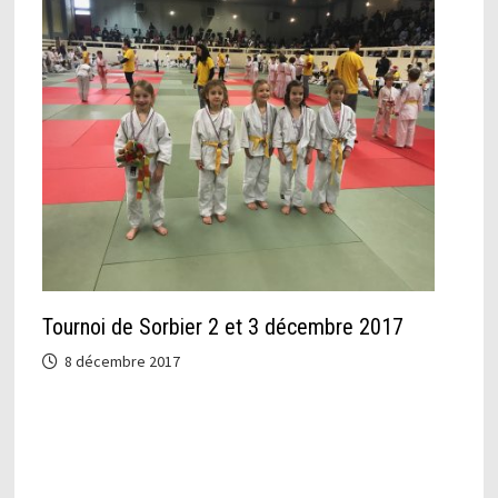
Tournoi de Sorbier 2 et 3 décembre 2017
8 décembre 2017