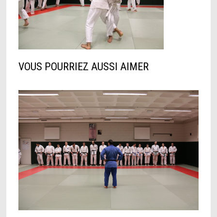
VOUS POURRIEZ AUSSI AIMER