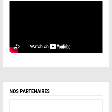
NOS PARTENAIRES