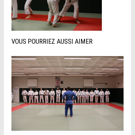
VOUS POURRIEZ AUSSI AIMER