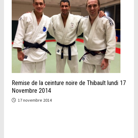
Remise de la ceinture noire de Thibault lundi 17
Novembre 2014
17 novembre 2014