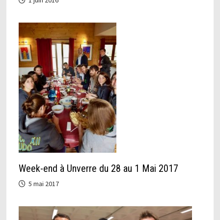
Week-end à Unverre du 28 au 1 Mai 2017
5 mai 2017