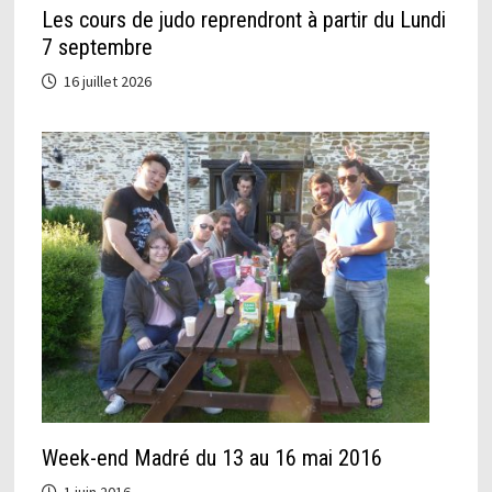
Les cours de judo reprendront à partir du Lundi
7 septembre
16 juillet 2026
Week-end Madré du 13 au 16 mai 2016
1 juin 2016