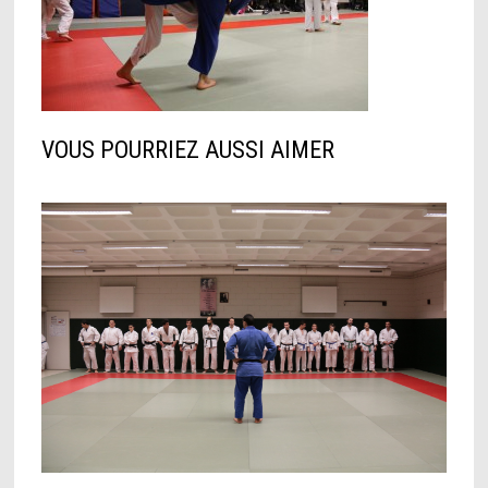
VOUS POURRIEZ AUSSI AIMER