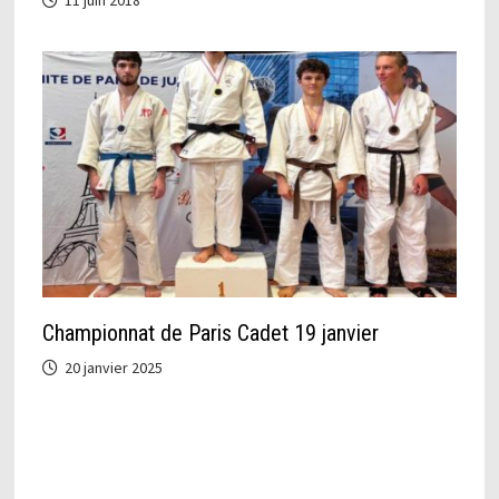
Championnat de Paris Cadet 19 janvier
20 janvier 2025