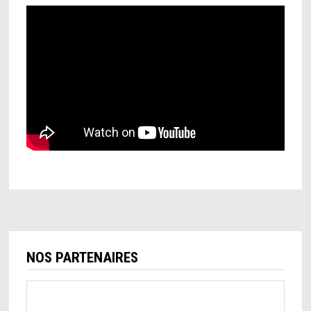
NOS PARTENAIRES