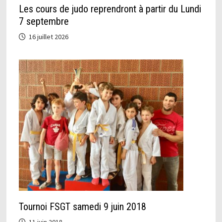
Les cours de judo reprendront à partir du Lundi
7 septembre
16 juillet 2026
Tournoi FSGT samedi 9 juin 2018
11 juin 2018