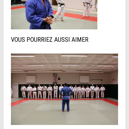
VOUS POURRIEZ AUSSI AIMER