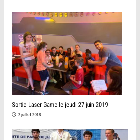
Sortie Laser Game le jeudi 27 juin 2019
2 juillet 2019