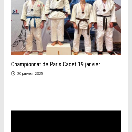
Championnat de Paris Cadet 19 janvier
20 janvier 2025