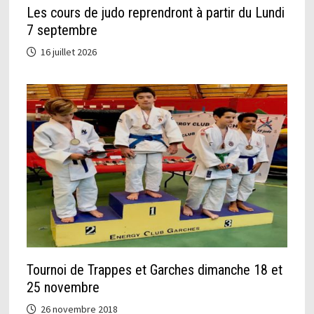
Les cours de judo reprendront à partir du Lundi
7 septembre
16 juillet 2026
Tournoi de Trappes et Garches dimanche 18 et
25 novembre
26 novembre 2018