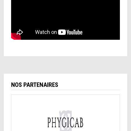
NOS PARTENAIRES