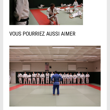
VOUS POURRIEZ AUSSI AIMER