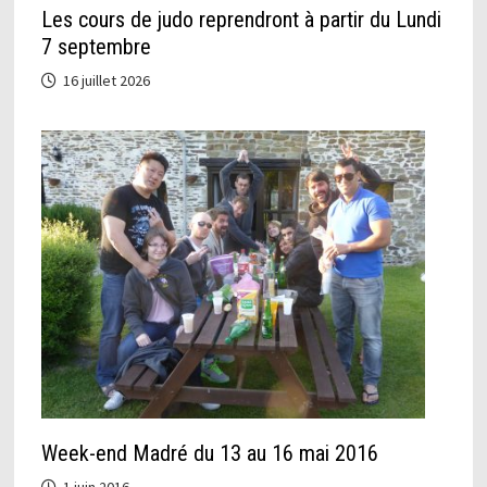
Les cours de judo reprendront à partir du Lundi
7 septembre
16 juillet 2026
Week-end Madré du 13 au 16 mai 2016
1 juin 2016