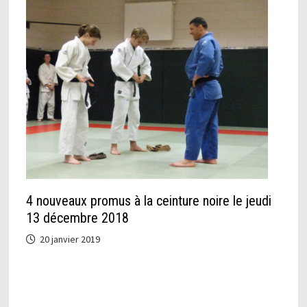
4 nouveaux promus à la ceinture noire le jeudi
13 décembre 2018
20 janvier 2019