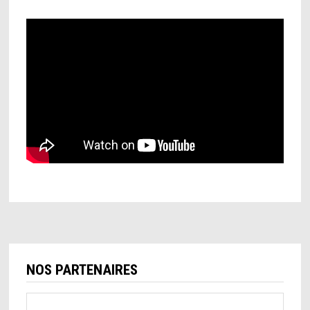
NOS PARTENAIRES