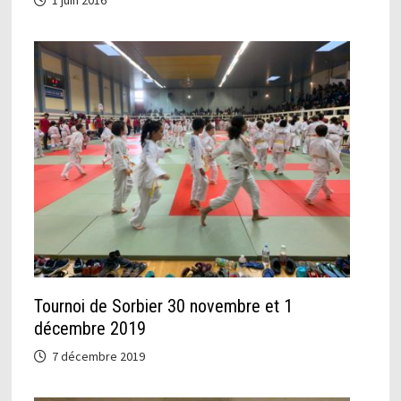
Tournoi de Sorbier 30 novembre et 1
décembre 2019
7 décembre 2019