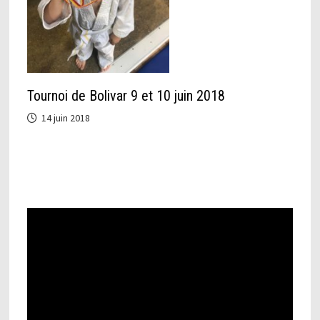
Tournoi de Bolivar 9 et 10 juin 2018
14 juin 2018