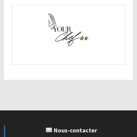
Nous-contacter