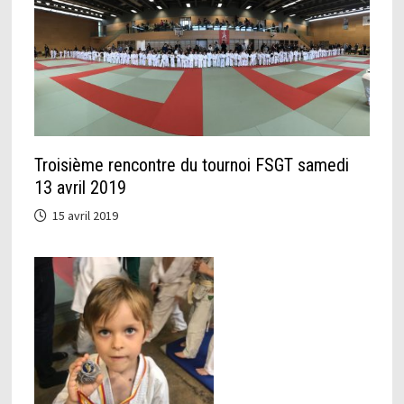
Troisième rencontre du tournoi FSGT samedi
13 avril 2019
15 avril 2019