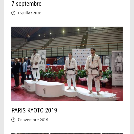
7 septembre
16 juillet 2026
PARIS KYOTO 2019
7 novembre 2019