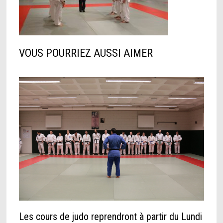
VOUS POURRIEZ AUSSI AIMER
Les cours de judo reprendront à partir du Lundi