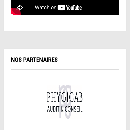
NOS PARTENAIRES