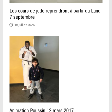
Les cours de judo reprendront à partir du Lundi
7 septembre
16 juillet 2026
Animation Poussin 12 mars 2017