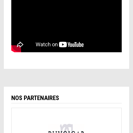
NOS PARTENAIRES