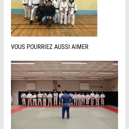
VOUS POURRIEZ AUSSI AIMER