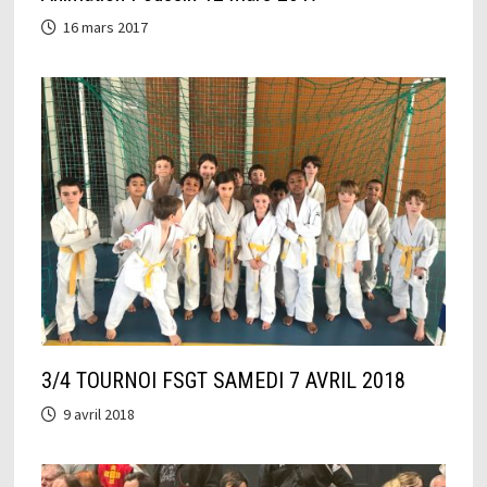
16 mars 2017
3/4 TOURNOI FSGT SAMEDI 7 AVRIL 2018
9 avril 2018