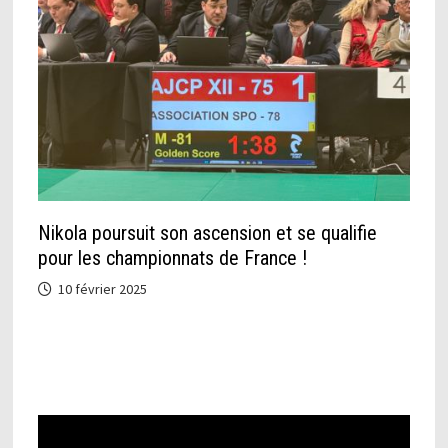
Nikola poursuit son ascension et se qualifie
pour les championnats de France !
10 février 2025