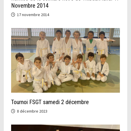
Novembre 2014
17 novembre 2014
Tournoi FSGT samedi 2 décembre
8 décembre 2023