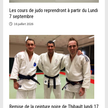
Les cours de judo reprendront à partir du Lundi
7 septembre
16 juillet 2026
Remise de la ceinture noire de Thibault lundi 17