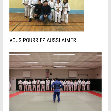
VOUS POURRIEZ AUSSI AIMER