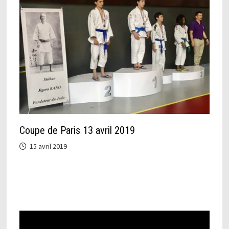
Coupe de Paris 13 avril 2019
15 avril 2019