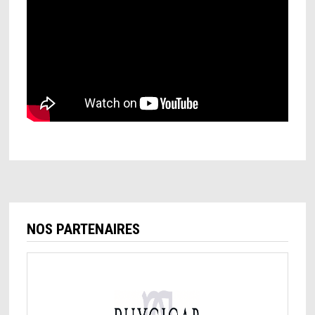
NOS PARTENAIRES