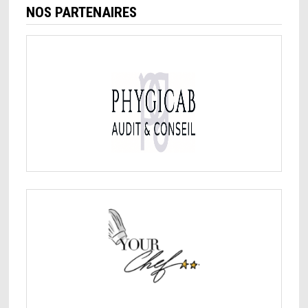
NOS PARTENAIRES