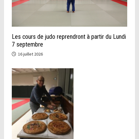
Les cours de judo reprendront à partir du Lundi
7 septembre
16 juillet 2026