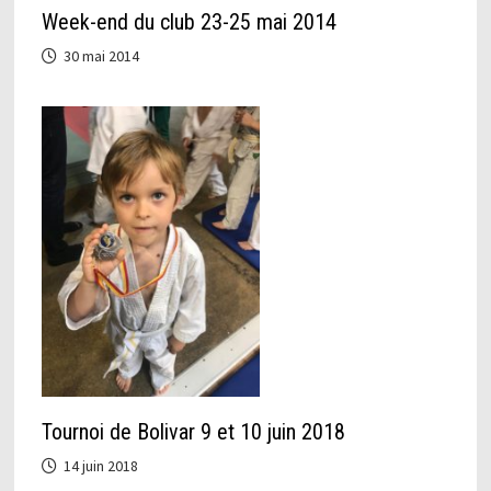
Week-end du club 23-25 mai 2014
30 mai 2014
Tournoi de Bolivar 9 et 10 juin 2018
14 juin 2018