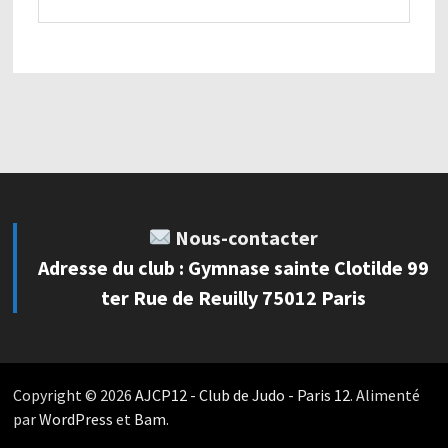
Nous-contacter
Adresse du club : Gymnase sainte Clotilde 99
ter Rue de Reuilly 75012 Paris
Copyright © 2026
AJCP12 - Club de Judo - Paris 12
. Alimenté
par
WordPress
et
Bam
.