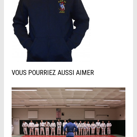
VOUS POURRIEZ AUSSI AIMER