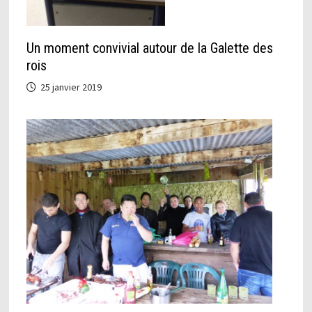
Un moment convivial autour de la Galette des
rois
25 janvier 2019