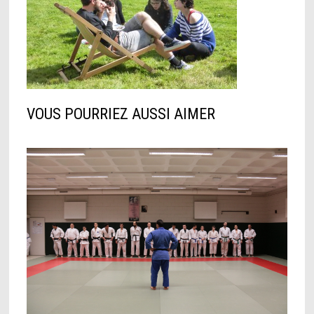
VOUS POURRIEZ AUSSI AIMER