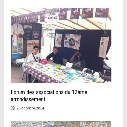
Forum des associations du 12ème
arrondissement
20 octobre 2014