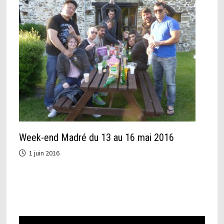
Week-end Madré du 13 au 16 mai 2016
1 juin 2016