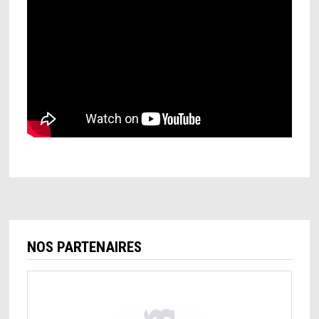
NOS PARTENAIRES