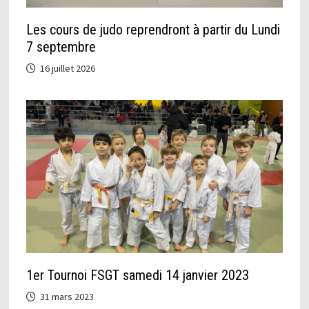
Les cours de judo reprendront à partir du Lundi
7 septembre
16 juillet 2026
1er Tournoi FSGT samedi 14 janvier 2023
31 mars 2023