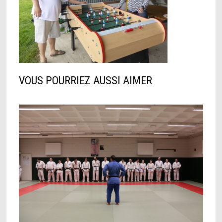
VOUS POURRIEZ AUSSI AIMER