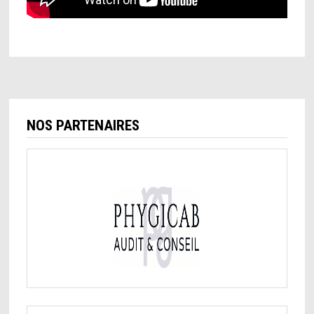
NOS PARTENAIRES