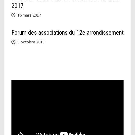
2017
16 mars 2017
Forum des associations du 12e arrondissement
8 octobre 2013