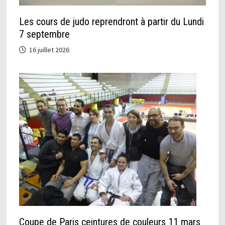
Les cours de judo reprendront à partir du Lundi
7 septembre
16 juillet 2026
Coupe de Paris ceintures de couleurs 11 mars