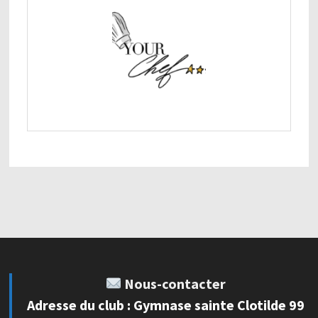
Nous-contacter
Adresse du club : Gymnase sainte Clotilde 99