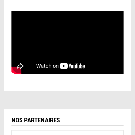
NOS PARTENAIRES