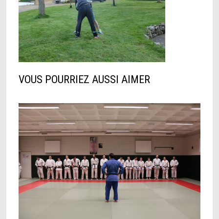
VOUS POURRIEZ AUSSI AIMER