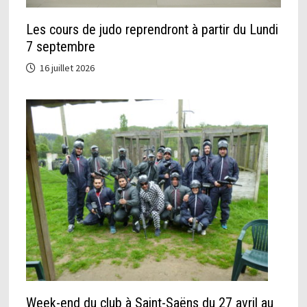
Les cours de judo reprendront à partir du Lundi
7 septembre
16 juillet 2026
Week-end du club à Saint-Saëns du 27 avril au