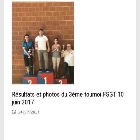
Résultats et photos du 3ème tournoi FSGT 10
juin 2017
14 juin 2017