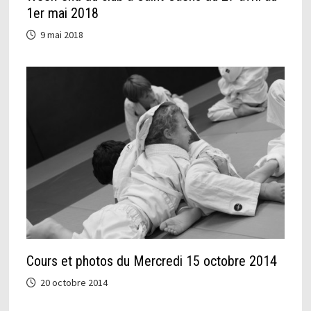
1er mai 2018
9 mai 2018
Cours et photos du Mercredi 15 octobre 2014
20 octobre 2014