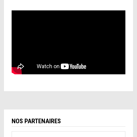
NOS PARTENAIRES