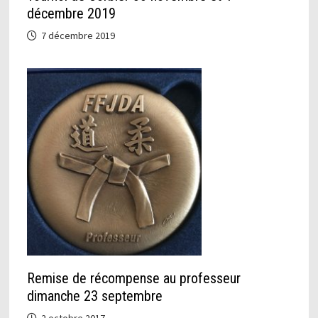
décembre 2019
7 décembre 2019
Remise de récompense au professeur
dimanche 23 septembre