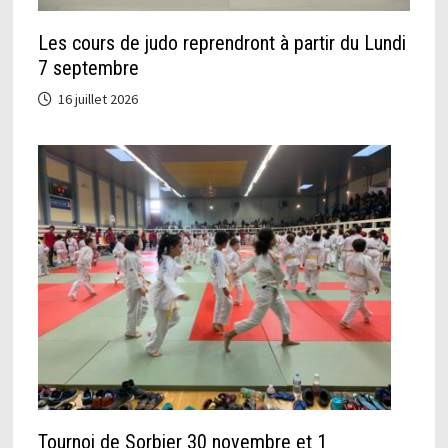
Les cours de judo reprendront à partir du Lundi
7 septembre
16 juillet 2026
Tournoi de Sorbier 30 novembre et 1