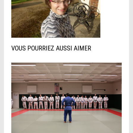
VOUS POURRIEZ AUSSI AIMER