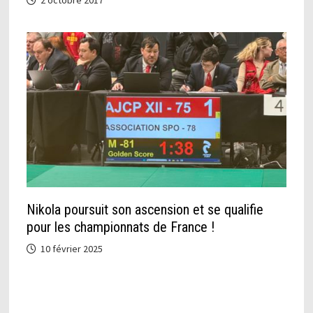
2 octobre 2017
Nikola poursuit son ascension et se qualifie
pour les championnats de France !
10 février 2025