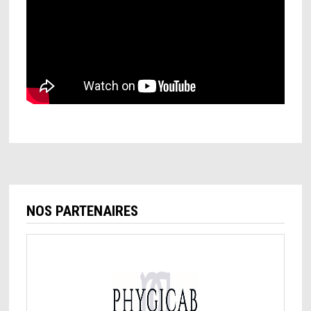
NOS PARTENAIRES