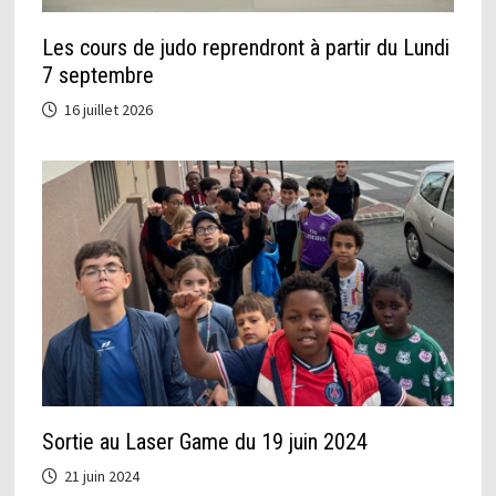
Les cours de judo reprendront à partir du Lundi
7 septembre
16 juillet 2026
Sortie au Laser Game du 19 juin 2024
21 juin 2024