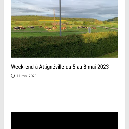
Week-end à Attignéville du 5 au 8 mai 2023
11 mai 2023