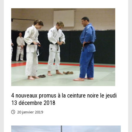
4 nouveaux promus à la ceinture noire le jeudi
13 décembre 2018
20 janvier 2019