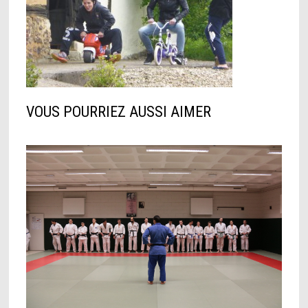
VOUS POURRIEZ AUSSI AIMER