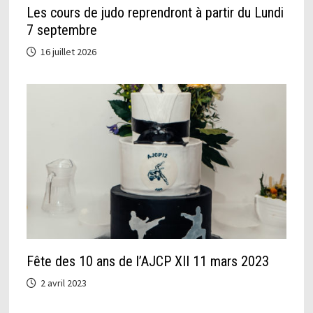
Les cours de judo reprendront à partir du Lundi
7 septembre
16 juillet 2026
Fête des 10 ans de l’AJCP XII 11 mars 2023
2 avril 2023