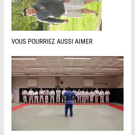
VOUS POURRIEZ AUSSI AIMER