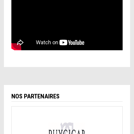
NOS PARTENAIRES