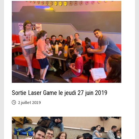
Sortie Laser Game le jeudi 27 juin 2019
2 juillet 2019