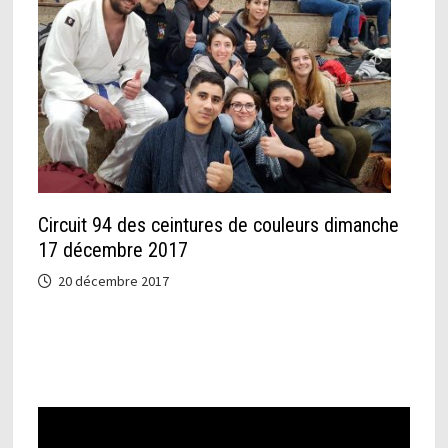
Circuit 94 des ceintures de couleurs dimanche
17 décembre 2017
20 décembre 2017