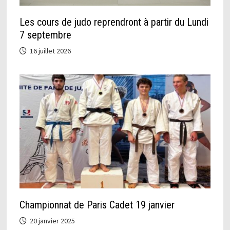
Les cours de judo reprendront à partir du Lundi
7 septembre
16 juillet 2026
Championnat de Paris Cadet 19 janvier
20 janvier 2025