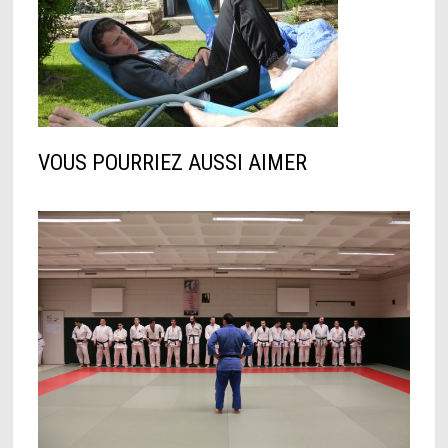
VOUS POURRIEZ AUSSI AIMER