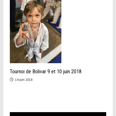
Tournoi de Bolivar 9 et 10 juin 2018
14 juin 2018