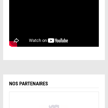
NOS PARTENAIRES