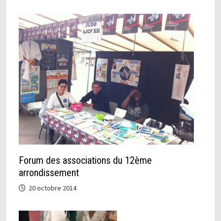
Forum des associations du 12ème
arrondissement
20 octobre 2014