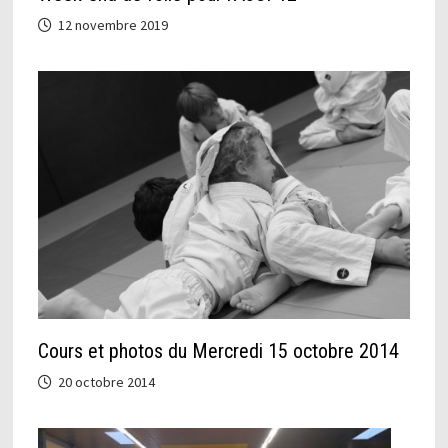
12 novembre 2019
Cours et photos du Mercredi 15 octobre 2014
20 octobre 2014