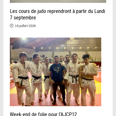
Les cours de judo reprendront à partir du Lundi
7 septembre
16 juillet 2026
Week-end de folie pour l’AJCP12