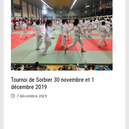
Tournoi de Sorbier 30 novembre et 1
décembre 2019
7 décembre 2019