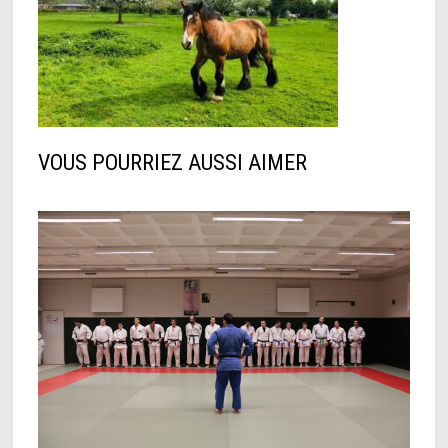
VOUS POURRIEZ AUSSI AIMER