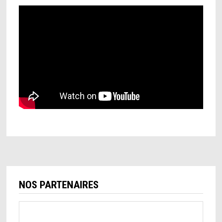
NOS PARTENAIRES