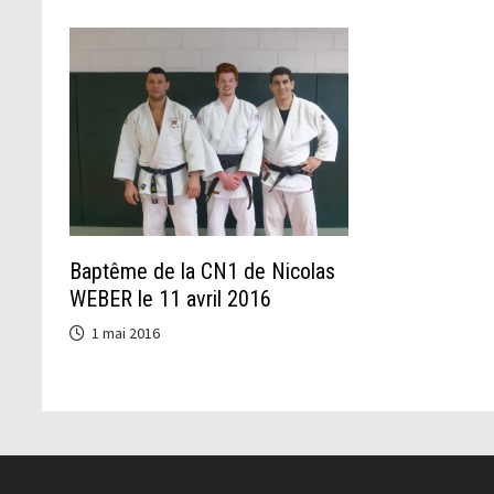
Baptême de la CN1 de Nicolas
WEBER le 11 avril 2016
1 mai 2016