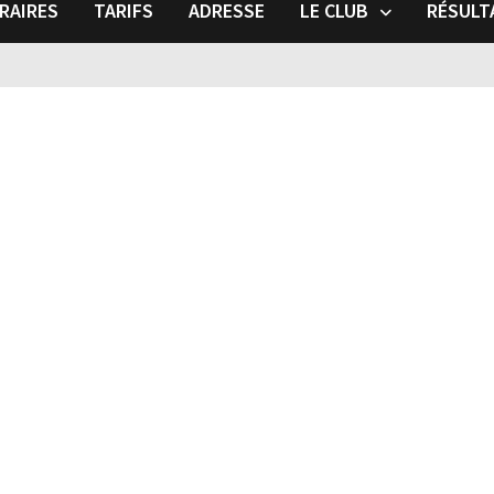
RAIRES
TARIFS
ADRESSE
LE CLUB
RÉSULT