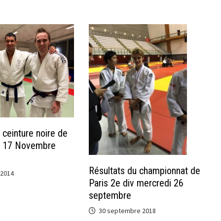
 ceinture noire de
di 17 Novembre
Résultats du championnat de
 2014
Paris 2e div mercredi 26
septembre
30 septembre 2018