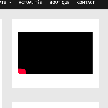
ATS
ACTUALITÉS
BOUTIQUE
CONTACT