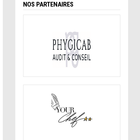
NOS PARTENAIRES