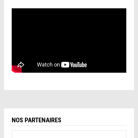
NOS PARTENAIRES