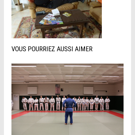
VOUS POURRIEZ AUSSI AIMER