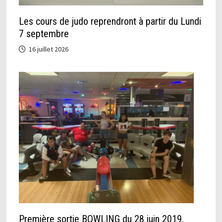
Les cours de judo reprendront à partir du Lundi
7 septembre
16 juillet 2026
Première sortie BOWLING du 28 juin 2019.