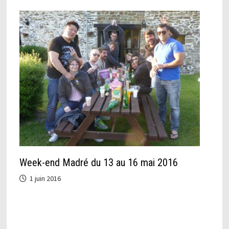
Week-end Madré du 13 au 16 mai 2016
1 juin 2016