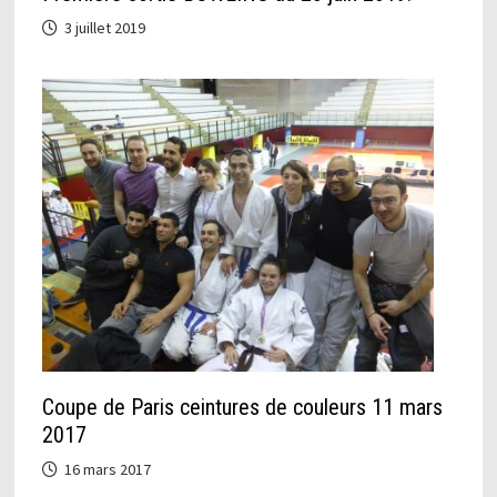
3 juillet 2019
Coupe de Paris ceintures de couleurs 11 mars
2017
16 mars 2017