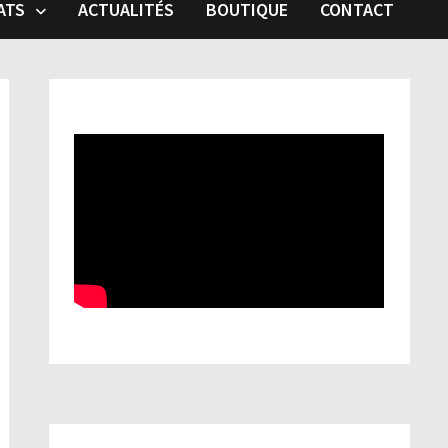
ATS
ACTUALITÉS
BOUTIQUE
CONTACT