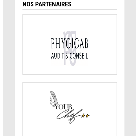
NOS PARTENAIRES