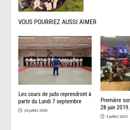
VOUS POURRIEZ AUSSI AIMER
Les cours de judo reprendront à
Première so
partir du Lundi 7 septembre
28 juin 2019.
16 juillet 2026
3 juillet 2019