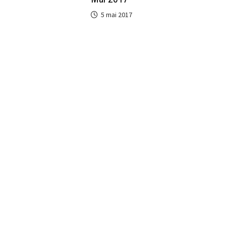
5 mai 2017