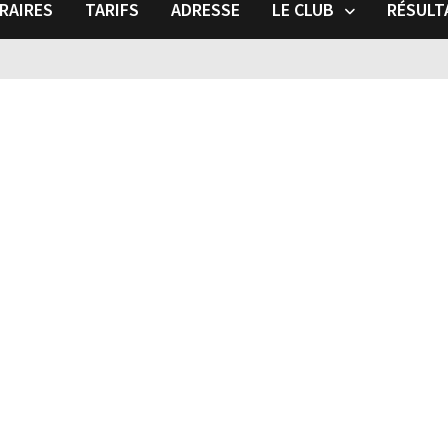
RAIRES
TARIFS
ADRESSE
LE CLUB
RÉSULT