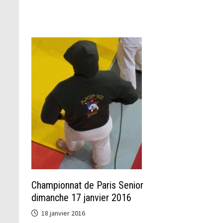
Championnat de Paris Senior
dimanche 17 janvier 2016
18 janvier 2016