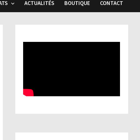
ATS
ACTUALITÉS
BOUTIQUE
CONTACT