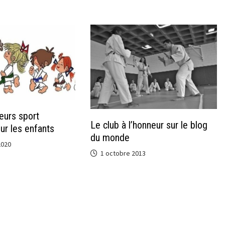
eurs sport
Le club à l’honneur sur le blog
ur les enfants
du monde
2020
1 octobre 2013