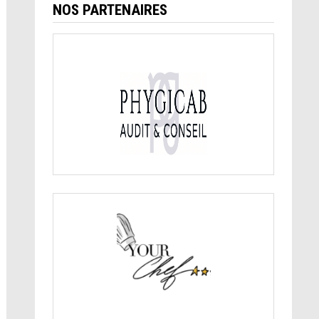
NOS PARTENAIRES