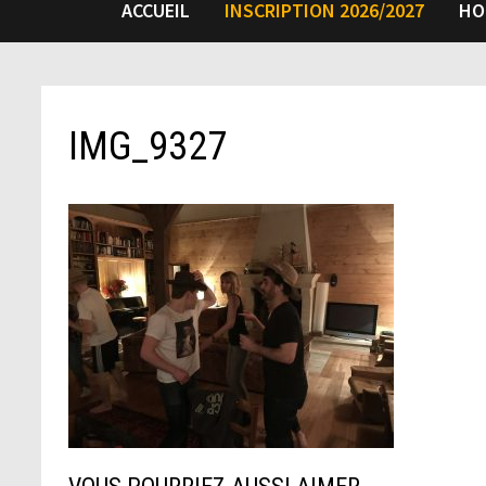
ACCUEIL
INSCRIPTION 2026/2027
HO
IMG_9327