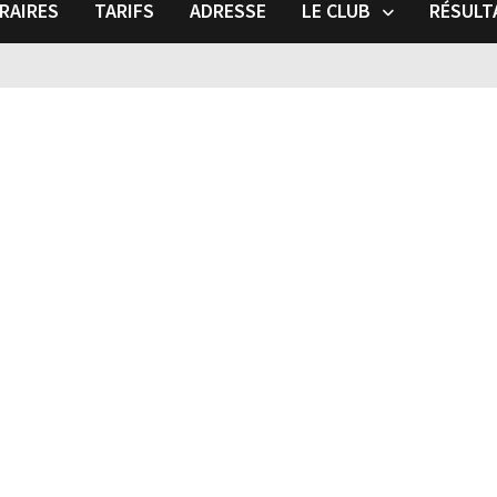
RAIRES
TARIFS
ADRESSE
LE CLUB
RÉSULT