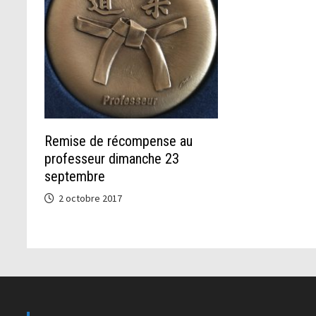
Remise de récompense au
professeur dimanche 23
septembre
2 octobre 2017