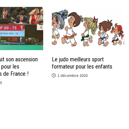
uit son ascension
Le judo meilleurs sport
e pour les
formateur pour les enfants
 de France !
1 décembre 2020
25