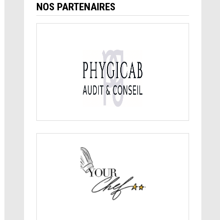
NOS PARTENAIRES