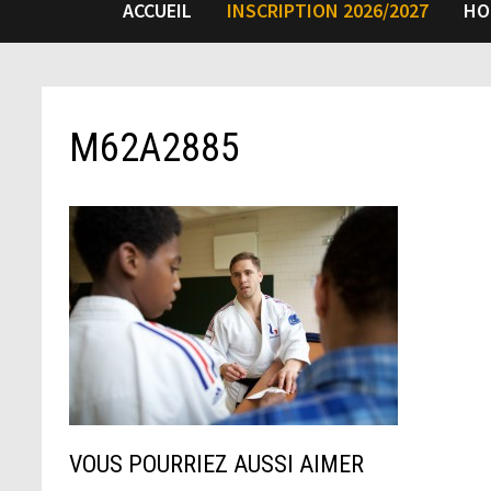
ACCUEIL
INSCRIPTION 2026/2027
HO
M62A2885
VOUS POURRIEZ AUSSI AIMER