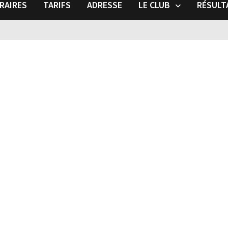
RAIRES
TARIFS
ADRESSE
LE CLUB
RÉSULT