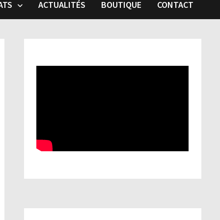
ATS
ACTUALITÉS
BOUTIQUE
CONTACT