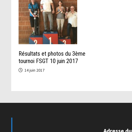
Résultats et photos du 3ème
tournoi FSGT 10 juin 2017
14 juin 2017
Adresse du