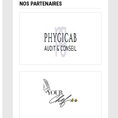
NOS PARTENAIRES