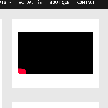
ATS
ACTUALITÉS
BOUTIQUE
CONTACT