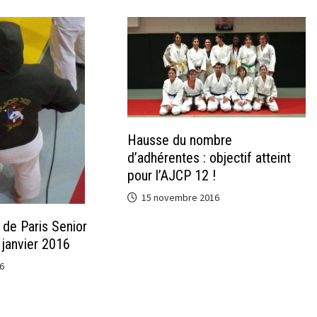
Hausse du nombre
d’adhérentes : objectif atteint
pour l’AJCP 12 !
15 novembre 2016
de Paris Senior
janvier 2016
6