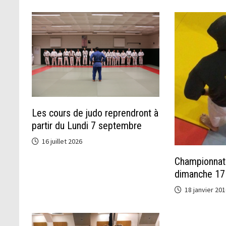
Les cours de judo reprendront à
partir du Lundi 7 septembre
16 juillet 2026
Championnat 
dimanche 17 
18 janvier 201