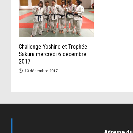
Challenge Yoshino et Trophée
Sakura mercredi 6 décembre
2017
10 décembre 2017
Adresse du