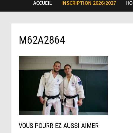
ACCUEIL
INSCRIPTION 2026/2027
HO
M62A2864
VOUS POURRIEZ AUSSI AIMER