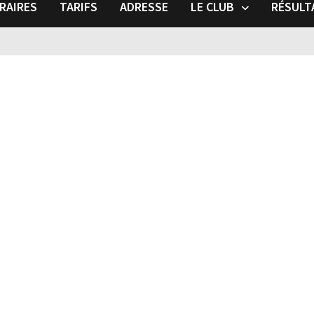
RAIRES
TARIFS
ADRESSE
LE CLUB
RÉSULT