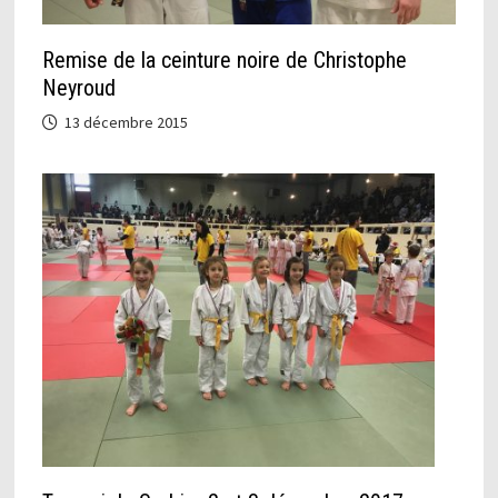
Remise de la ceinture noire de Christophe
Neyroud
13 décembre 2015