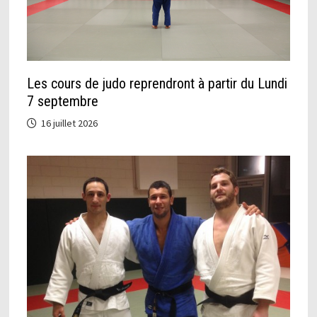
Les cours de judo reprendront à partir du Lundi
7 septembre
16 juillet 2026