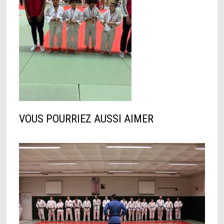
VOUS POURRIEZ AUSSI AIMER