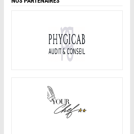
NOS PARTENAIRES