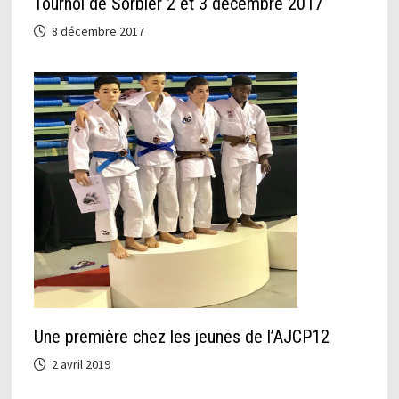
Tournoi de Sorbier 2 et 3 décembre 2017
8 décembre 2017
Une première chez les jeunes de l’AJCP12
2 avril 2019