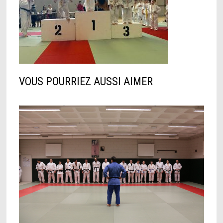
VOUS POURRIEZ AUSSI AIMER