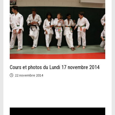
Cours et photos du Lundi 17 novembre 2014
22 novembre 2014