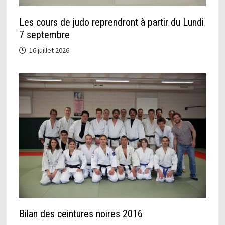
Les cours de judo reprendront à partir du Lundi
7 septembre
16 juillet 2026
Bilan des ceintures noires 2016