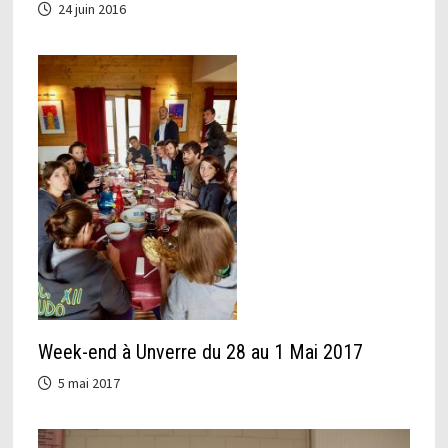
24 juin 2016
Week-end à Unverre du 28 au 1 Mai 2017
5 mai 2017