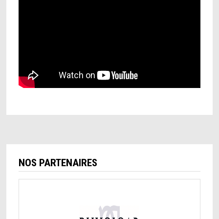
NOS PARTENAIRES