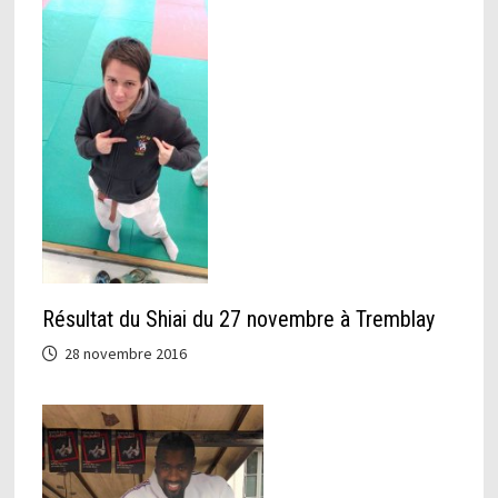
Résultat du Shiai du 27 novembre à Tremblay
28 novembre 2016