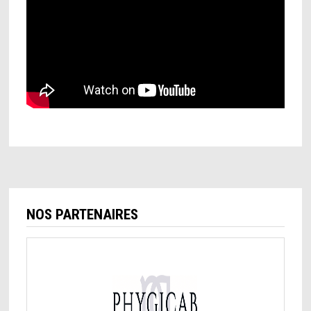
NOS PARTENAIRES