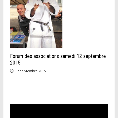
Forum des associations samedi 12 septembre
2015
12 septembre 2015