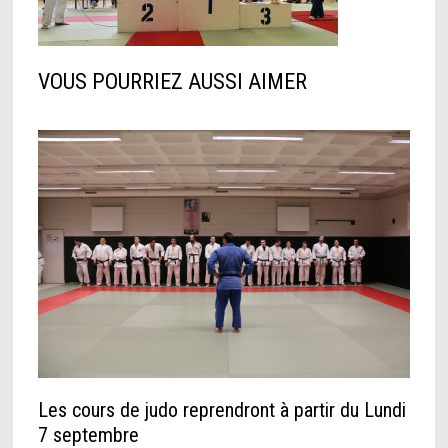
VOUS POURRIEZ AUSSI AIMER
Les cours de judo reprendront à partir du Lundi
7 septembre