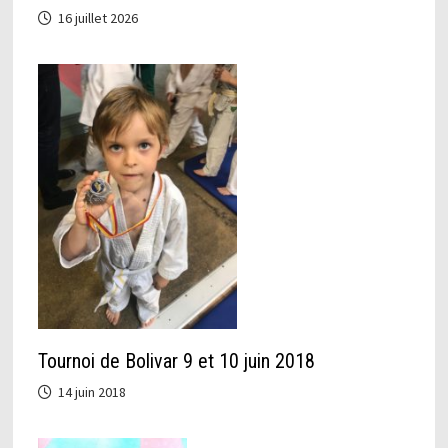
16 juillet 2026
Tournoi de Bolivar 9 et 10 juin 2018
14 juin 2018