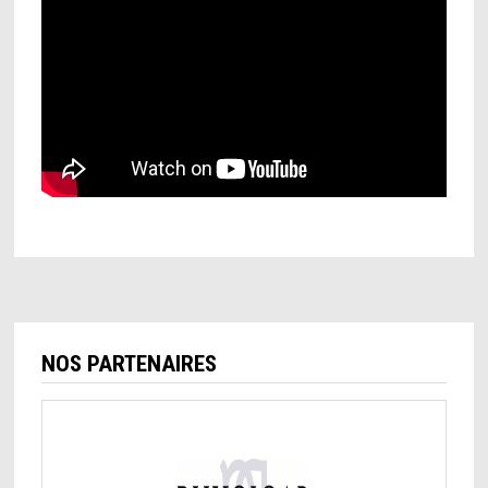
NOS PARTENAIRES