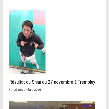
Résultat du Shiai du 27 novembre à Tremblay
28 novembre 2016