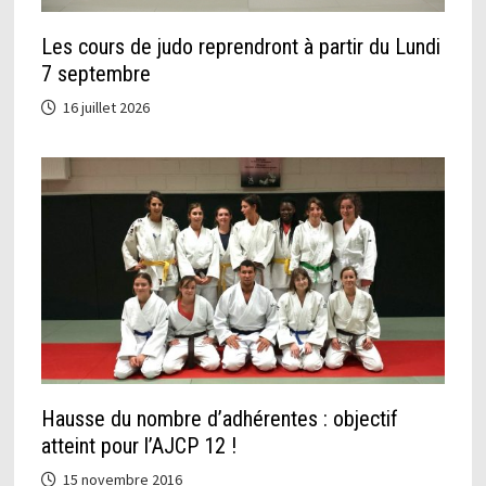
Les cours de judo reprendront à partir du Lundi
7 septembre
16 juillet 2026
Hausse du nombre d’adhérentes : objectif
atteint pour l’AJCP 12 !
15 novembre 2016