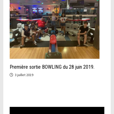
Première sortie BOWLING du 28 juin 2019.
3 juillet 2019