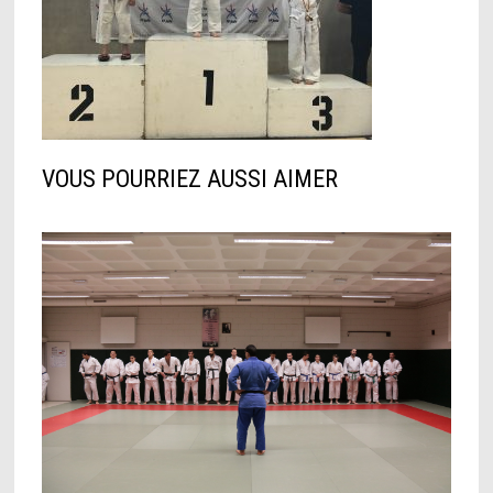
VOUS POURRIEZ AUSSI AIMER