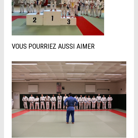
VOUS POURRIEZ AUSSI AIMER