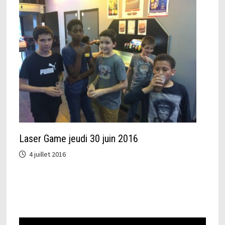
Laser Game jeudi 30 juin 2016
4 juillet 2016