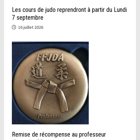
Les cours de judo reprendront à partir du Lundi
7 septembre
16 juillet 2026
Remise de récompense au professeur