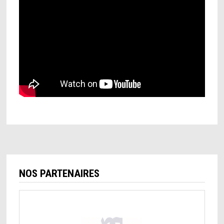
NOS PARTENAIRES