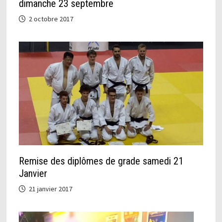
dimanche 23 septembre
2 octobre 2017
Remise des diplômes de grade samedi 21
Janvier
21 janvier 2017