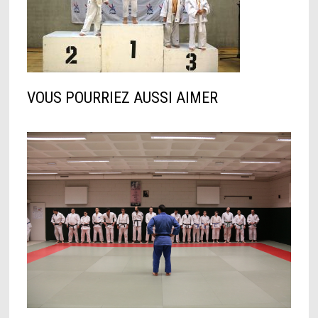
VOUS POURRIEZ AUSSI AIMER