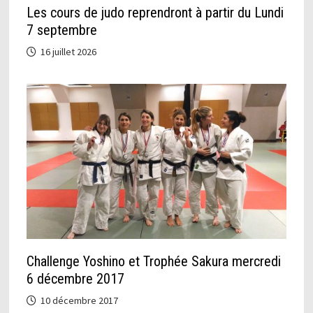
Les cours de judo reprendront à partir du Lundi
7 septembre
16 juillet 2026
Challenge Yoshino et Trophée Sakura mercredi
6 décembre 2017
10 décembre 2017