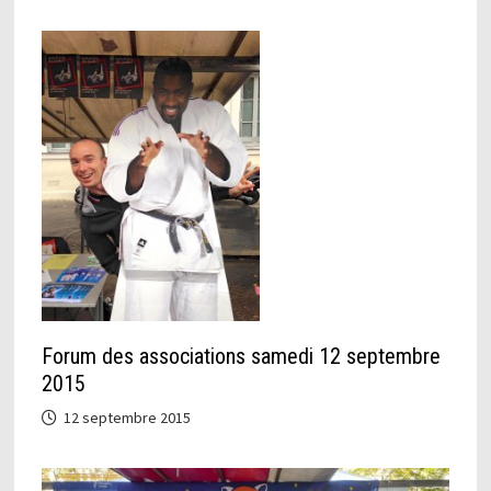
Forum des associations samedi 12 septembre
2015
12 septembre 2015