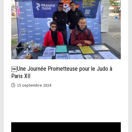
￼Une Journée Prometteuse pour le Judo à
Paris XII
15 septembre 2024