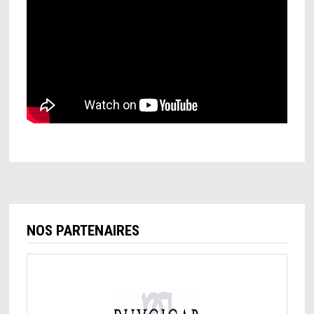
NOS PARTENAIRES