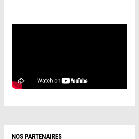
NOS PARTENAIRES