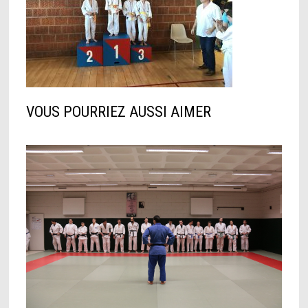
VOUS POURRIEZ AUSSI AIMER