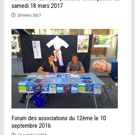
samedi 18 mars 2017
20 mars 2017
Forum des associations du 12ème le 10
septembre 2016