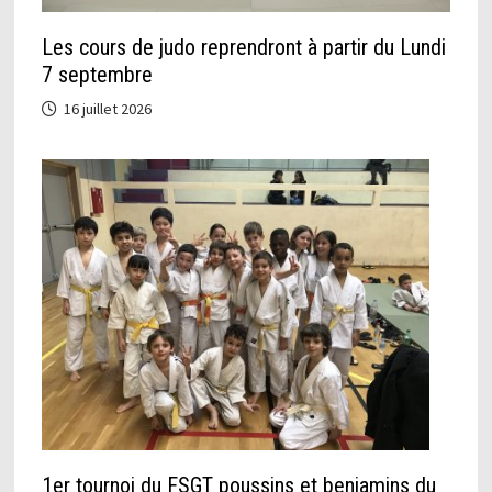
Les cours de judo reprendront à partir du Lundi
7 septembre
16 juillet 2026
1er tournoi du FSGT poussins et benjamins du