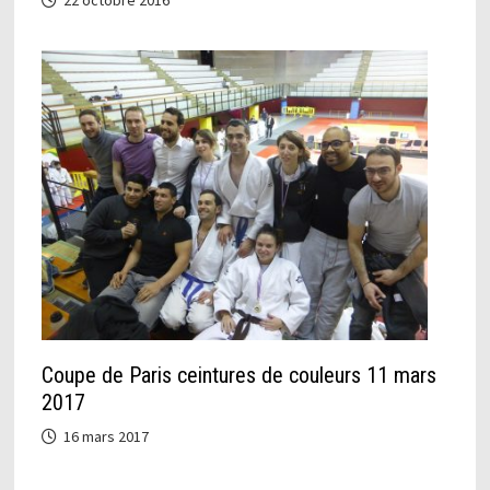
22 octobre 2016
Coupe de Paris ceintures de couleurs 11 mars
2017
16 mars 2017