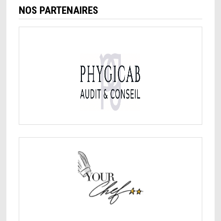
NOS PARTENAIRES