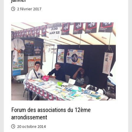
2 février 2017
Forum des associations du 12ème
arrondissement
20 octobre 2014