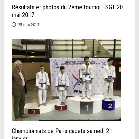
Résultats et photos du 2ème tournoi FSGT 20
mai 2017
25 mai 2017
Championnats de Paris cadets samedi 21
janvier