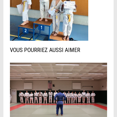
VOUS POURRIEZ AUSSI AIMER