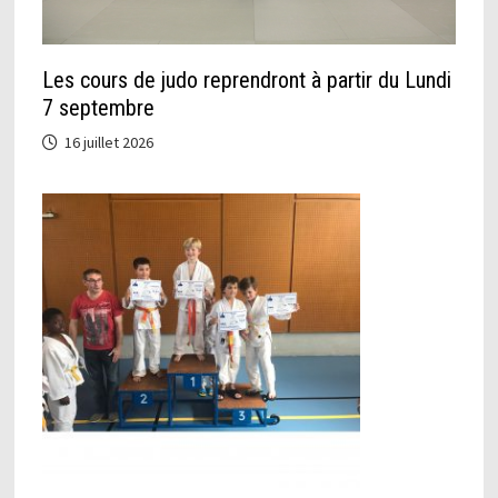
Les cours de judo reprendront à partir du Lundi
7 septembre
16 juillet 2026