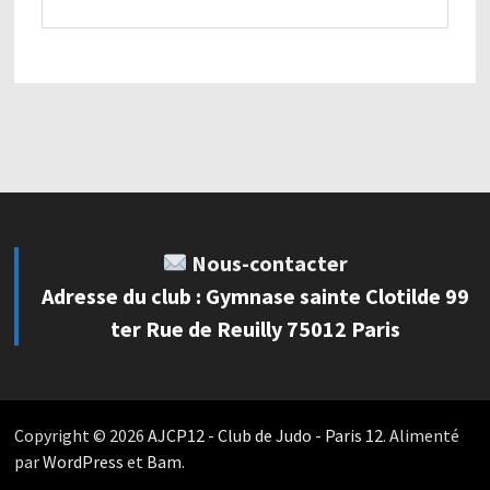
Nous-contacter
Adresse du club : Gymnase sainte Clotilde 99
ter Rue de Reuilly 75012 Paris
Copyright © 2026
AJCP12 - Club de Judo - Paris 12
. Alimenté
par
WordPress
et
Bam
.