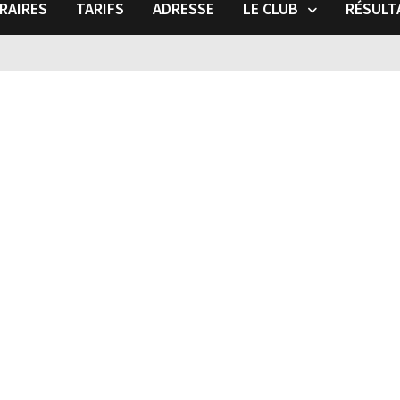
RAIRES
TARIFS
ADRESSE
LE CLUB
RÉSULT