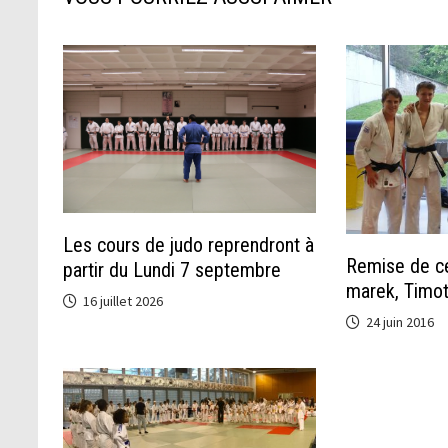
Les cours de judo reprendront à
Remise de ce
partir du Lundi 7 septembre
marek, Timot
16 juillet 2026
24 juin 2016