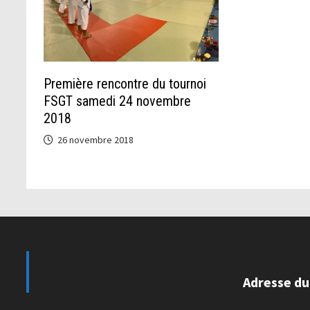
Première rencontre du tournoi
FSGT samedi 24 novembre
2018
26 novembre 2018
Adresse du