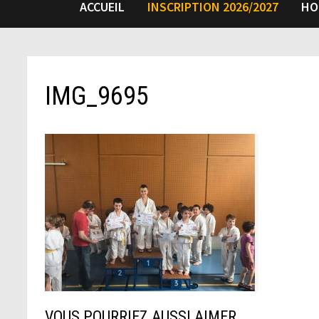
ACCUEIL
INSCRIPTION 2026/2027
HO
IMG_9695
VOUS POURRIEZ AUSSI AIMER