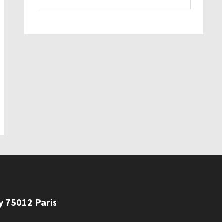
ly 75012 Paris