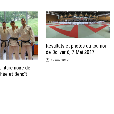
Résultats et photos du tournoi
de Bolivar 6, 7 Mai 2017
12 mai 2017
inture noire de
hée et Benoît