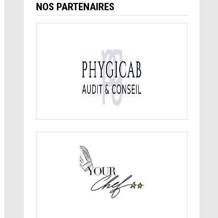
NOS PARTENAIRES