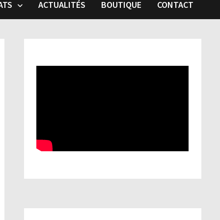
ATS
ACTUALITÉS
BOUTIQUE
CONTACT