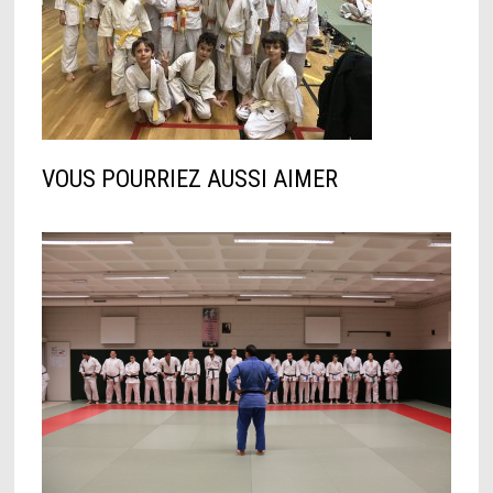
VOUS POURRIEZ AUSSI AIMER