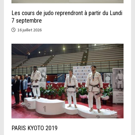
Les cours de judo reprendront à partir du Lundi
7 septembre
16 juillet 2026
PARIS KYOTO 2019