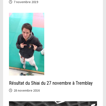
7 novembre 2019
Résultat du Shiai du 27 novembre à Tremblay
28 novembre 2016