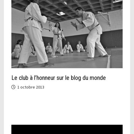
Le club à l’honneur sur le blog du monde
1 octobre 2013