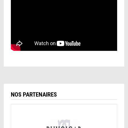
NOS PARTENAIRES