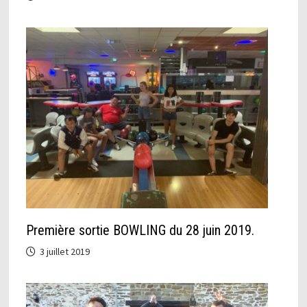
Première sortie BOWLING du 28 juin 2019.
3 juillet 2019