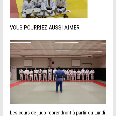
VOUS POURRIEZ AUSSI AIMER
Les cours de judo reprendront à partir du Lundi