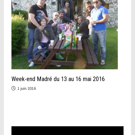
Week-end Madré du 13 au 16 mai 2016
1 juin 2016