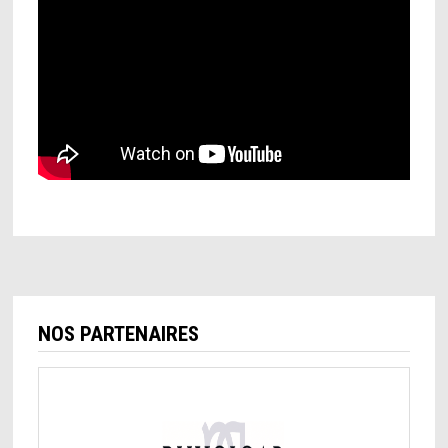
NOS PARTENAIRES