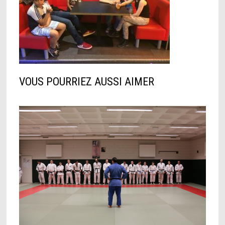
VOUS POURRIEZ AUSSI AIMER