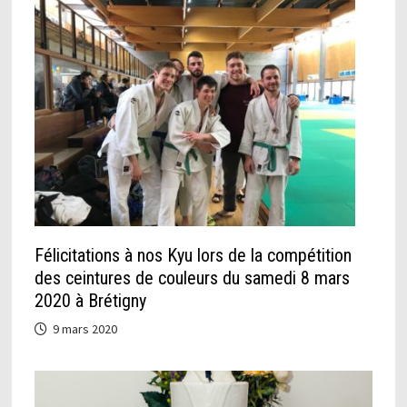
Félicitations à nos Kyu lors de la compétition
des ceintures de couleurs du samedi 8 mars
2020 à Brétigny
9 mars 2020