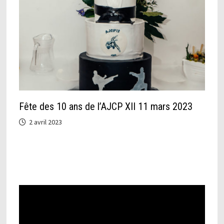
Fête des 10 ans de l’AJCP XII 11 mars 2023
2 avril 2023