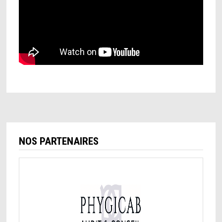
NOS PARTENAIRES