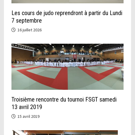
Les cours de judo reprendront à partir du Lundi
7 septembre
16 juillet 2026
Troisième rencontre du tournoi FSGT samedi
13 avril 2019
15 avril 2019