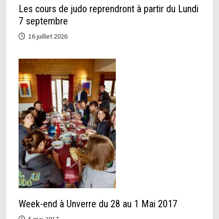
Les cours de judo reprendront à partir du Lundi
7 septembre
16 juillet 2026
Week-end à Unverre du 28 au 1 Mai 2017