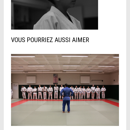
VOUS POURRIEZ AUSSI AIMER