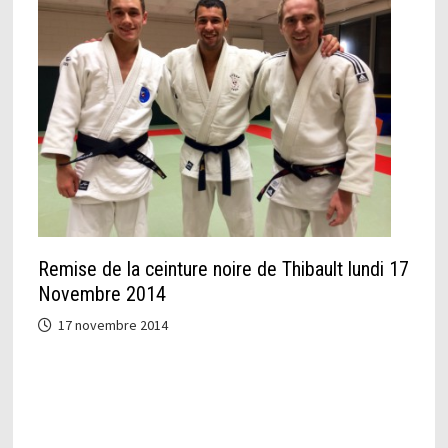
Remise de la ceinture noire de Thibault lundi 17
Novembre 2014
17 novembre 2014