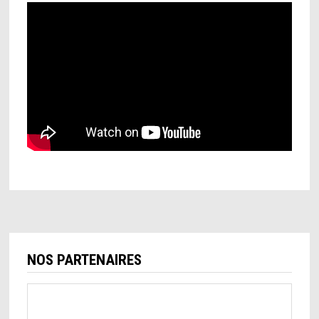
NOS PARTENAIRES