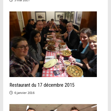
5 mai 2017
Restaurant du 17 décembre 2015
6 janvier 2016