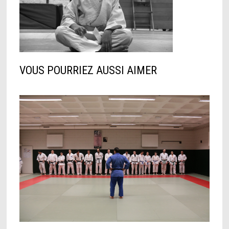
VOUS POURRIEZ AUSSI AIMER