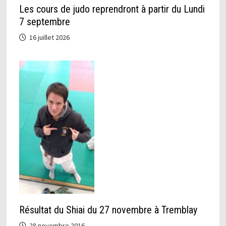
Les cours de judo reprendront à partir du Lundi
7 septembre
16 juillet 2026
Résultat du Shiai du 27 novembre à Tremblay
28 novembre 2016