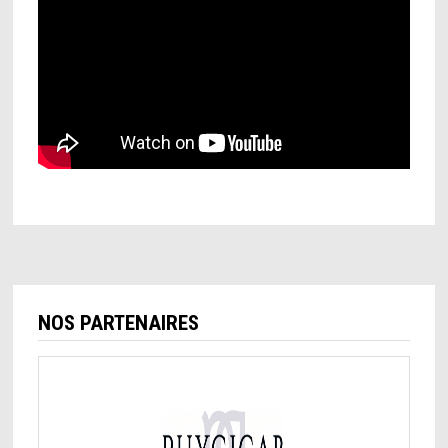
NOS PARTENAIRES