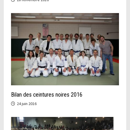
Bilan des ceintures noires 2016
24 juin 2016