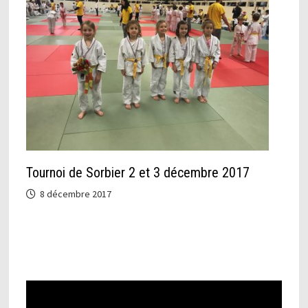
Tournoi de Sorbier 2 et 3 décembre 2017
8 décembre 2017