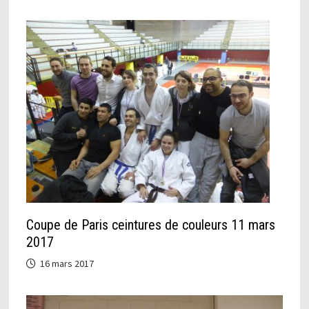
Coupe de Paris ceintures de couleurs 11 mars
2017
16 mars 2017