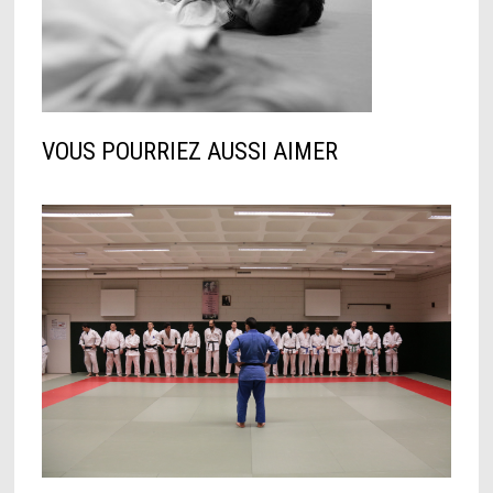
VOUS POURRIEZ AUSSI AIMER