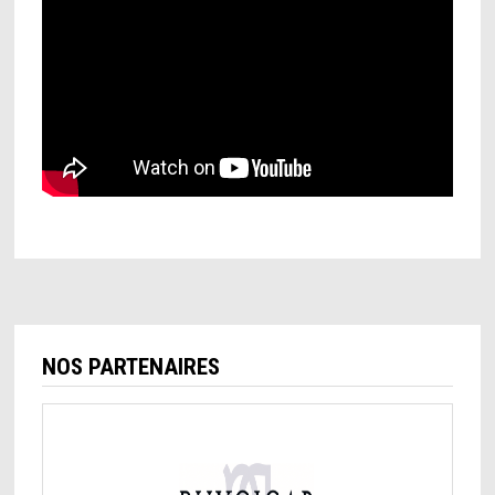
NOS PARTENAIRES