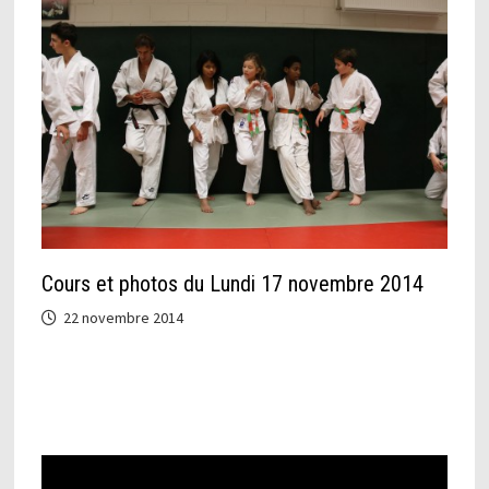
Cours et photos du Lundi 17 novembre 2014
22 novembre 2014