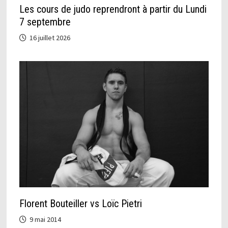
Les cours de judo reprendront à partir du Lundi
7 septembre
16 juillet 2026
Florent Bouteiller vs Loïc Pietri
9 mai 2014