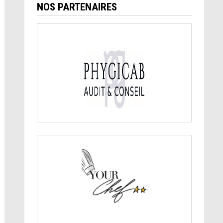
NOS PARTENAIRES