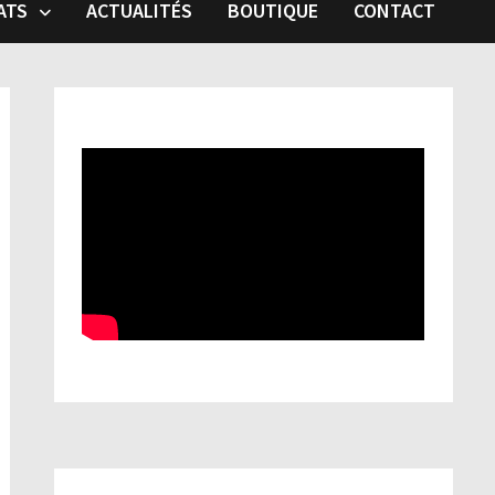
ATS
ACTUALITÉS
BOUTIQUE
CONTACT