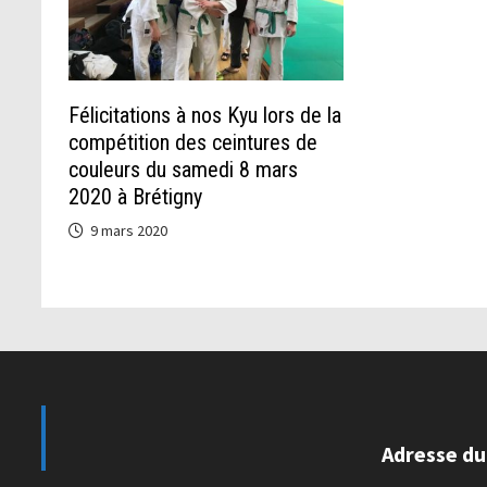
Félicitations à nos Kyu lors de la
compétition des ceintures de
couleurs du samedi 8 mars
2020 à Brétigny
9 mars 2020
Adresse du