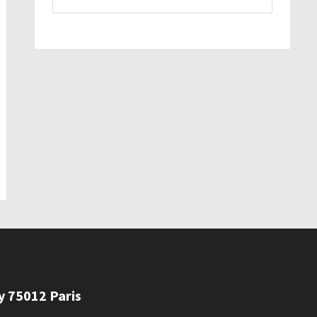
ly 75012 Paris