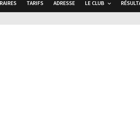
RAIRES
TARIFS
ADRESSE
LE CLUB
RÉSULT