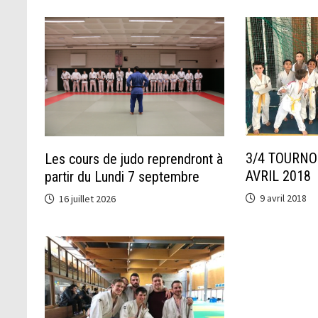
3/4 TOURNO
Les cours de judo reprendront à
AVRIL 2018
partir du Lundi 7 septembre
9 avril 2018
16 juillet 2026