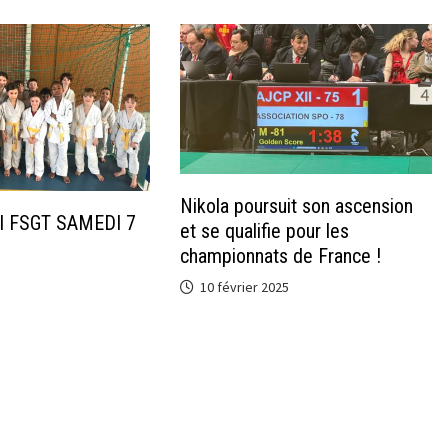
Nikola poursuit son ascension
I FSGT SAMEDI 7
et se qualifie pour les
championnats de France !
10 février 2025