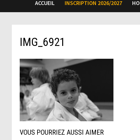
ACCUEIL
INSCRIPTION 2026/2027
HO
IMG_6921
VOUS POURRIEZ AUSSI AIMER