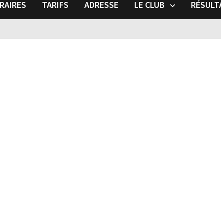
RAIRES
TARIFS
ADRESSE
LE CLUB
RÉSULT