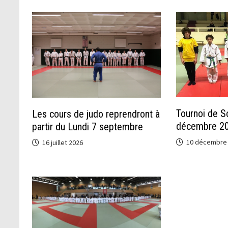
Tournoi de S
Les cours de judo reprendront à
décembre 2
partir du Lundi 7 septembre
10 décembre
16 juillet 2026