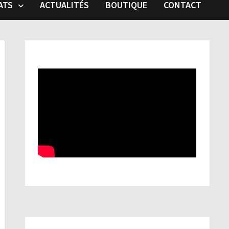
ATS
ACTUALITÉS
BOUTIQUE
CONTACT