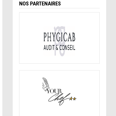
NOS PARTENAIRES