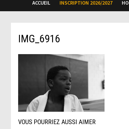
ACCUEIL
INSCRIPTION 2026/2027
HO
IMG_6916
VOUS POURRIEZ AUSSI AIMER