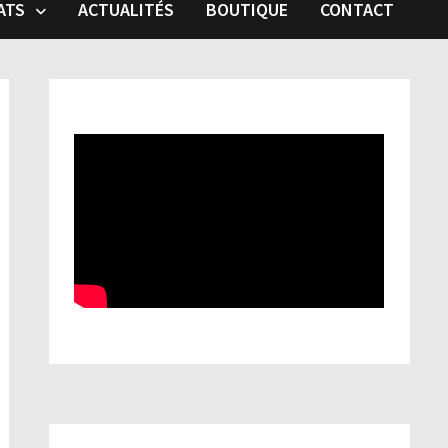
ATS
ACTUALITÉS
BOUTIQUE
CONTACT