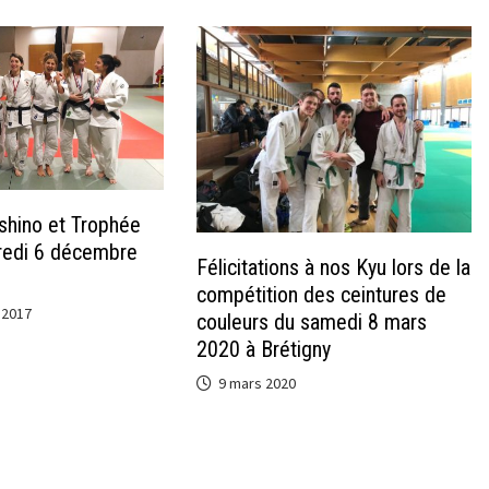
shino et Trophée
redi 6 décembre
Félicitations à nos Kyu lors de la
compétition des ceintures de
 2017
couleurs du samedi 8 mars
2020 à Brétigny
9 mars 2020