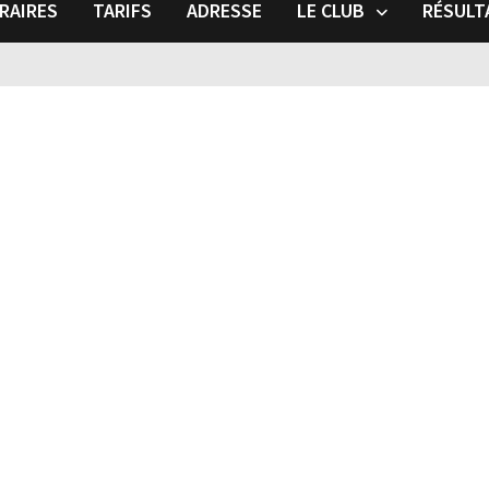
RAIRES
TARIFS
ADRESSE
LE CLUB
RÉSULT