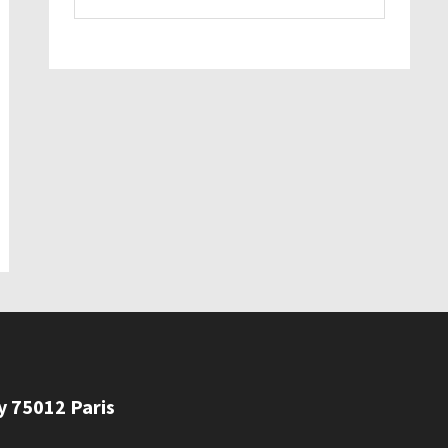
ly 75012 Paris