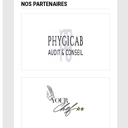
NOS PARTENAIRES