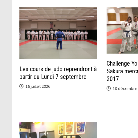
Challenge Yo
Les cours de judo reprendront à
Sakura merc
partir du Lundi 7 septembre
2017
16 juillet 2026
10 décembre