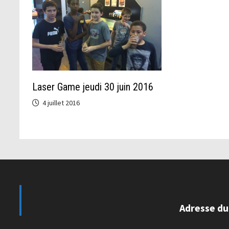
Laser Game jeudi 30 juin 2016
4 juillet 2016
Adresse du