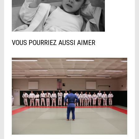
VOUS POURRIEZ AUSSI AIMER