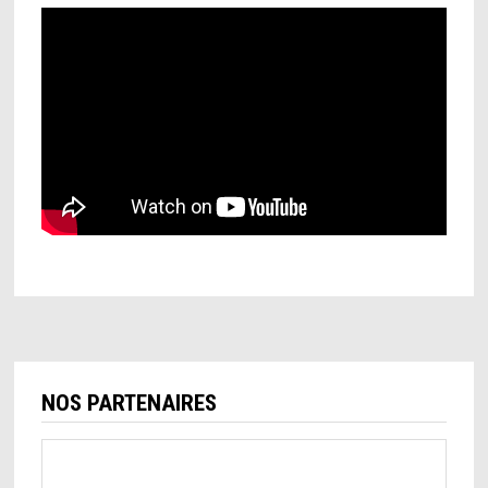
NOS PARTENAIRES