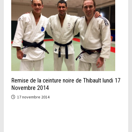
Remise de la ceinture noire de Thibault lundi 17
Novembre 2014
17 novembre 2014