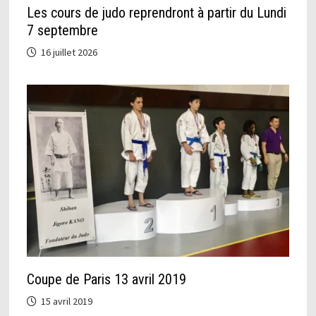
Les cours de judo reprendront à partir du Lundi
7 septembre
16 juillet 2026
Coupe de Paris 13 avril 2019
15 avril 2019