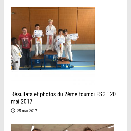
Résultats et photos du 2ème tournoi FSGT 20
mai 2017
25 mai 2017