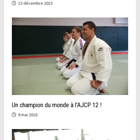
13 décembre 2015
Un champion du monde à l’AJCP 12 !
9 mai 2016