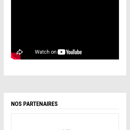
NOS PARTENAIRES