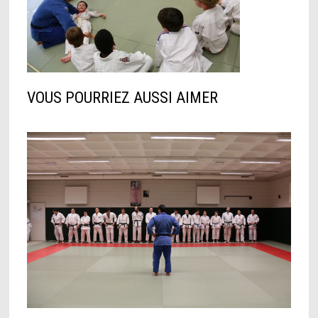
VOUS POURRIEZ AUSSI AIMER