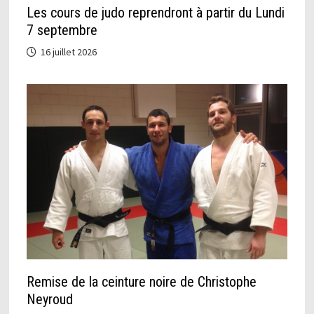
Les cours de judo reprendront à partir du Lundi
7 septembre
16 juillet 2026
Remise de la ceinture noire de Christophe
Neyroud