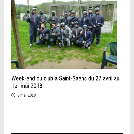
Week-end du club à Saint-Saëns du 27 avril au
1er mai 2018
9 mai 2018