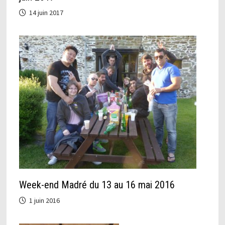
14 juin 2017
Week-end Madré du 13 au 16 mai 2016
1 juin 2016