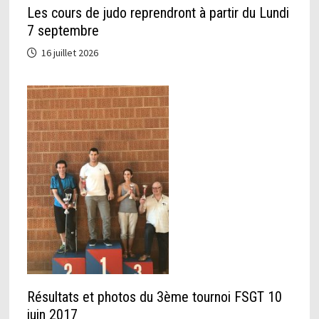
Les cours de judo reprendront à partir du Lundi
7 septembre
16 juillet 2026
Résultats et photos du 3ème tournoi FSGT 10
juin 2017