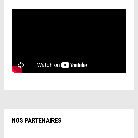
NOS PARTENAIRES