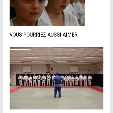
VOUS POURRIEZ AUSSI AIMER