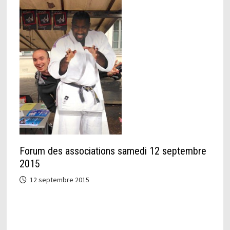
Forum des associations samedi 12 septembre
2015
12 septembre 2015