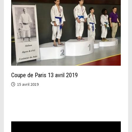
Coupe de Paris 13 avril 2019
15 avril 2019