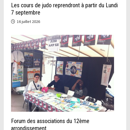
Les cours de judo reprendront à partir du Lundi
7 septembre
16 juillet 2026
Forum des associations du 12ème
arrondissement