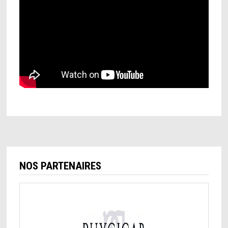
NOS PARTENAIRES