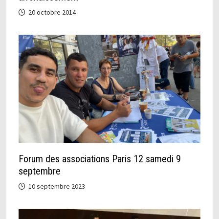
20 octobre 2014
Forum des associations Paris 12 samedi 9
septembre
10 septembre 2023