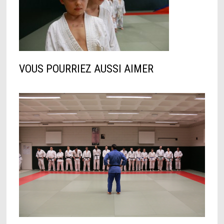
VOUS POURRIEZ AUSSI AIMER