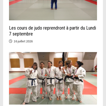
Les cours de judo reprendront à partir du Lundi
7 septembre
16 juillet 2026