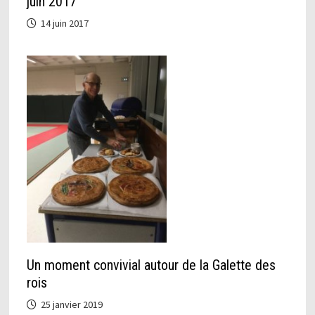
juin 2017
14 juin 2017
Un moment convivial autour de la Galette des
rois
25 janvier 2019