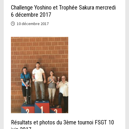
Challenge Yoshino et Trophée Sakura mercredi
6 décembre 2017
10 décembre 2017
Résultats et photos du 3ème tournoi FSGT 10