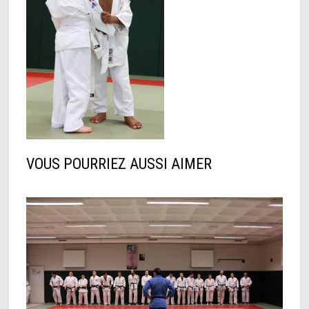
VOUS POURRIEZ AUSSI AIMER