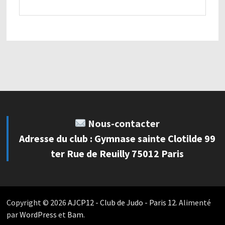
Nous-contacter
Adresse du club : Gymnase sainte Clotilde 99
ter Rue de Reuilly 75012 Paris
Copyright © 2026
AJCP12 - Club de Judo - Paris 12
. Alimenté
par
WordPress
et
Bam
.