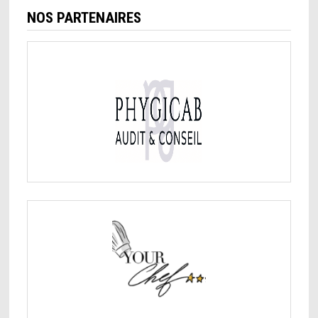
NOS PARTENAIRES